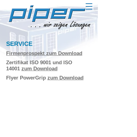
SERVICE
Firmenprospekt zum Download
Zertifikat ISO 9001 und ISO
14001
zum Download
Flyer PowerGrip
zum Download