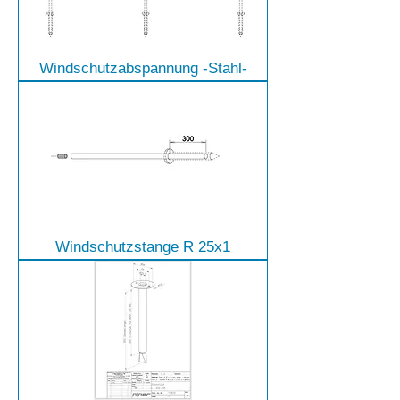
Windschutzabspannung -Stahl-
Windschutzstange R 25x1