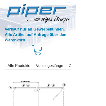
Verkauf nur an Gewerbekunden.
Alle Artikel auf Anfrage über den
Warenkorb
Alle Produkte
Vorzeltgestänge
Zusatzstangen Stahl