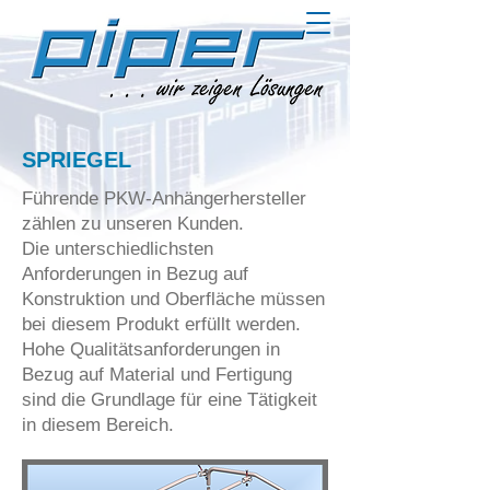
SPRIEGEL
Führende PKW-Anhängerhersteller
zählen zu unseren Kunden.
Die unterschiedlichsten
Anforderungen in Bezug auf
Konstruktion und Oberfläche müssen
bei diesem Produkt erfüllt werden.
Hohe Qualitätsanforderungen in
Bezug auf Material und Fertigung
sind die Grundlage für eine Tätigkeit
in diesem Bereich.