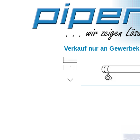
Verkauf nur an Gewerbeku