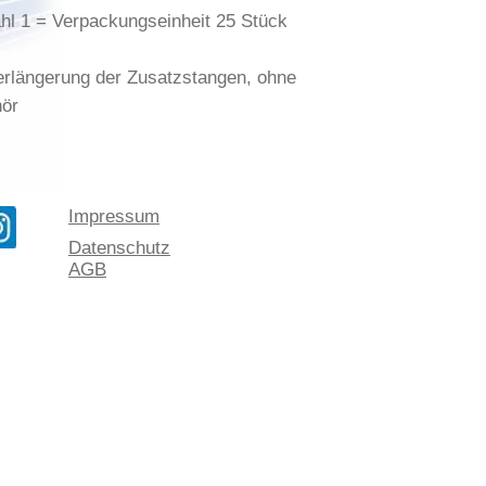
hl 1 = Verpackungseinheit 25 Stück
erlängerung der Zusatzstangen, ohne
ör
Impressum
Datenschutz
AGB