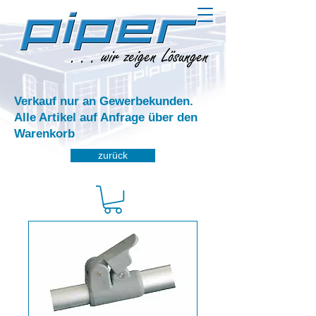
Verkauf nur an Gewerbekunden.
Alle Artikel auf Anfrage über den
Warenkorb
zurück