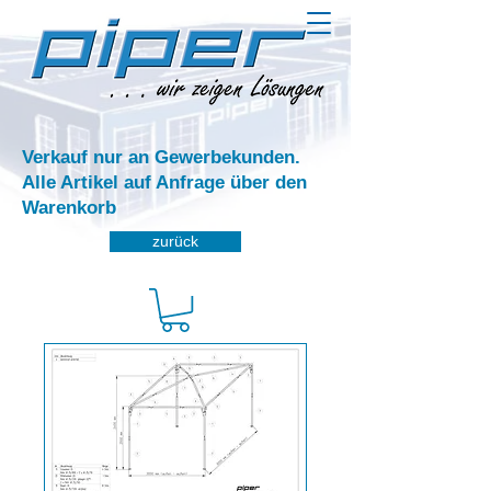
Verkauf nur an Gewerbekunden.
Alle Artikel auf Anfrage über den
Warenkorb
zurück