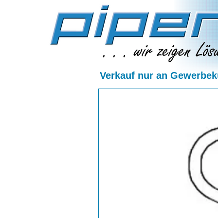
Verkauf nur an Gewerbeku