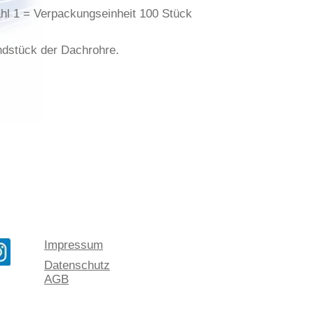
hl 1 = Verpackungseinheit 100 Stück
ndstück der Dachrohre.
Impressum
Datenschutz
AGB