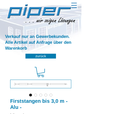
Verkauf nur an Gewerbekunden.
Alle Artikel auf Anfrage über den
Warenkorb
zurück
Firststangen bis 3,0 m -
Alu -