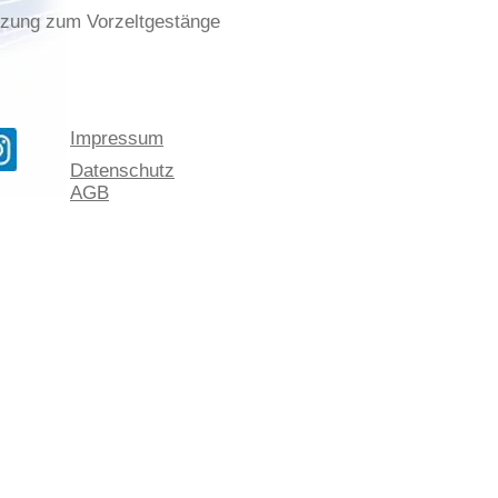
zung zum Vorzeltgestänge
Impressum
Datenschutz
AGB