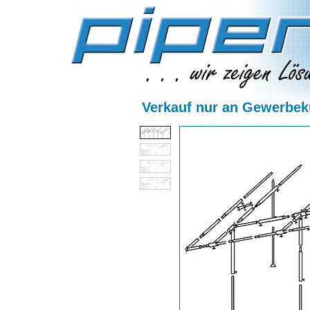
Verkauf nur an Gewerbeku