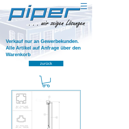
Verkauf nur an Gewerbekunden.
Alle Artikel auf Anfrage über den
Warenkorb
zurück