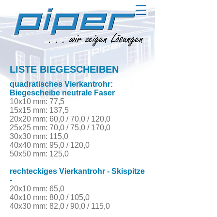
LISTE BIEGESCHEIBEN
quadratisches Vierkantrohr:
Biegescheibe neutrale Faser
10x10 mm: 77,5
15x15 mm: 137,5
20x20 mm: 60,0 / 70,0 / 120,0
25x25 mm: 70,0 / 75,0 / 170,0
30x30 mm: 115,0
40x40 mm: 95,0 / 120,0
50x50 mm: 125,0
rechteckiges Vierkantrohr - Skispitze
-
20x10 mm: 65,0
40x10 mm: 80,0 / 105,0
40x30 mm: 82,0 / 90,0 / 115,0