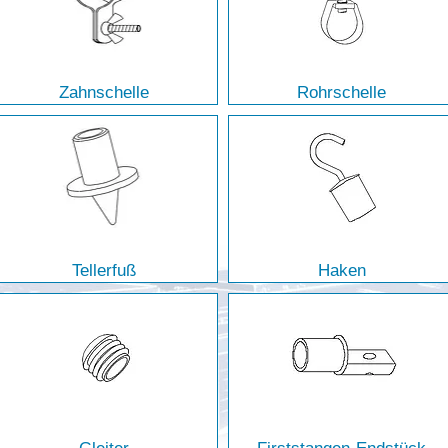
Zahnschelle
Rohrschelle
Tellerfuß
Haken