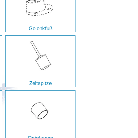
Gelenkfuß
Zeltspitze