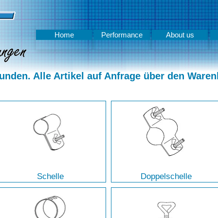
Home
Performance
About us
nden. Alle Artikel auf Anfrage über den Waren
Schelle
Doppelschelle