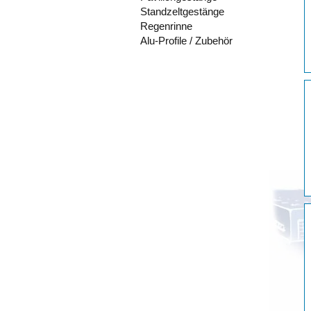
Standzeltgestänge
Regenrinne
Alu-Profile / Zubehör