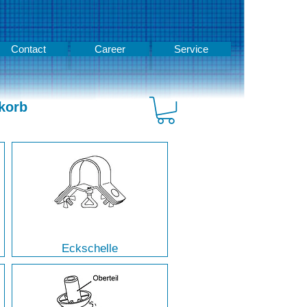
Contact
Career
Service
korb
Eckschelle