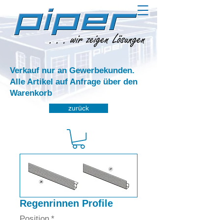
Verkauf nur an Gewerbekunden.
Alle Artikel auf Anfrage über den
Warenkorb
zurück
Regenrinnen Profile
Position
*